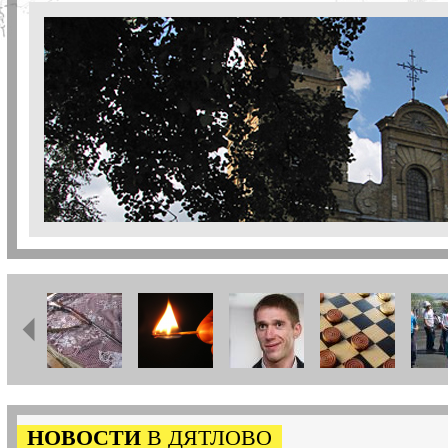
НОВОСТИ
В ДЯТЛОВО