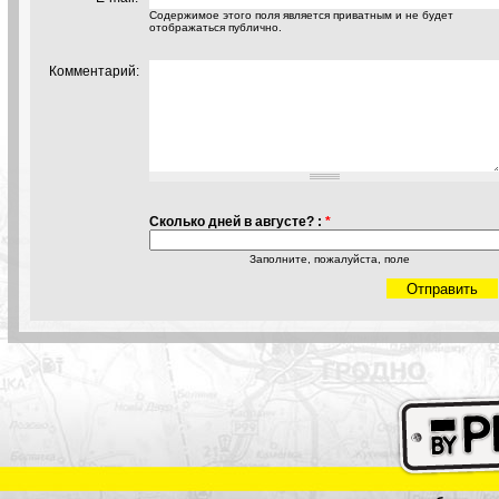
Содержимое этого поля является приватным и не будет
отображаться публично.
Комментарий:
Сколько дней в августе? :
*
Заполните, пожалуйста, поле