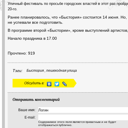
Уличный фестиваль по просьбе городских властей в этот раз пройдет
20-го.
Ранее планировалось, что «Быстория» состоится 14 июня. Но,
не успевали все подготовить.
В программе второй «Быстории», кроме выступлений артистов,
Начало праздника в 17.00
Прочтено: 919
Тэги:
Быстория , пешеходная улица
Обсудить в:
Отправить комментарий
Ваше имя:
E-mail:
Содержимое этого поля является приватным и не будет
отображаться публично.